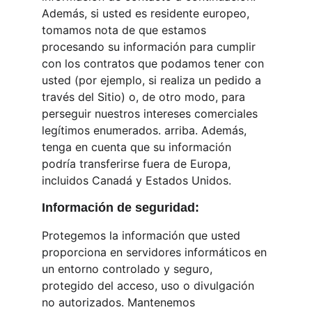
Además, si usted es residente europeo, 
tomamos nota de que estamos 
procesando su información para cumplir 
con los contratos que podamos tener con 
usted (por ejemplo, si realiza un pedido a 
través del Sitio) o, de otro modo, para 
perseguir nuestros intereses comerciales 
legítimos enumerados. arriba. Además, 
tenga en cuenta que su información 
podría transferirse fuera de Europa, 
incluidos Canadá y Estados Unidos.
Información de seguridad:
Protegemos la información que usted 
proporciona en servidores informáticos en 
un entorno controlado y seguro, 
protegido del acceso, uso o divulgación 
no autorizados. Mantenemos 