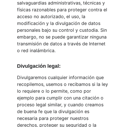
salvaguardias administrativas, técnicas y 
físicas razonables para proteger contra el 
acceso no autorizado, el uso, la 
modificación y la divulgación de datos 
personales bajo su control y custodia. Sin 
embargo, no se puede garantizar ninguna 
transmisión de datos a través de Internet 
o red inalámbrica.
Divulgación legal:
Divulgaremos cualquier información que 
recopilemos, usemos o recibamos si la ley 
lo requiere o lo permite, como por 
ejemplo para cumplir con una citación o 
proceso legal similar, y cuando creamos 
de buena fe que la divulgación es 
necesaria para proteger nuestros 
derechos, proteger su seguridad o la 