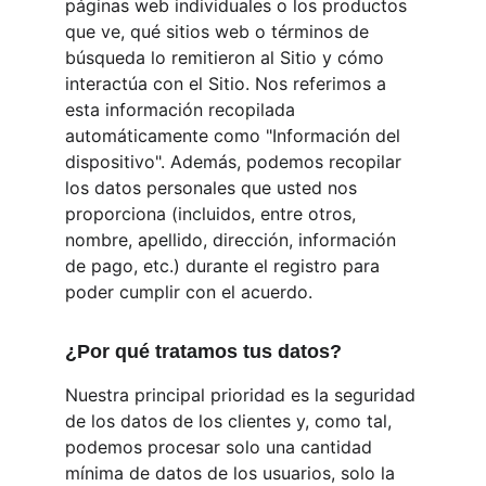
páginas web individuales o los productos 
que ve, qué sitios web o términos de 
búsqueda lo remitieron al Sitio y cómo 
interactúa con el Sitio. Nos referimos a 
esta información recopilada 
automáticamente como "Información del 
dispositivo". Además, podemos recopilar 
los datos personales que usted nos 
proporciona (incluidos, entre otros, 
nombre, apellido, dirección, información 
de pago, etc.) durante el registro para 
poder cumplir con el acuerdo.
¿Por qué tratamos tus datos?
Nuestra principal prioridad es la seguridad 
de los datos de los clientes y, como tal, 
podemos procesar solo una cantidad 
mínima de datos de los usuarios, solo la 