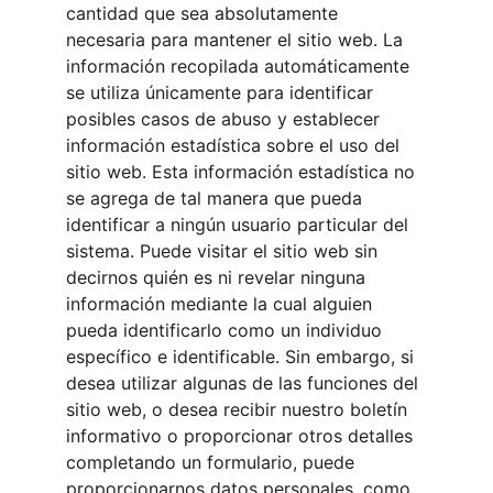
cantidad que sea absolutamente 
necesaria para mantener el sitio web. La 
información recopilada automáticamente 
se utiliza únicamente para identificar 
posibles casos de abuso y establecer 
información estadística sobre el uso del 
sitio web. Esta información estadística no 
se agrega de tal manera que pueda 
identificar a ningún usuario particular del 
sistema. Puede visitar el sitio web sin 
decirnos quién es ni revelar ninguna 
información mediante la cual alguien 
pueda identificarlo como un individuo 
específico e identificable. Sin embargo, si 
desea utilizar algunas de las funciones del 
sitio web, o desea recibir nuestro boletín 
informativo o proporcionar otros detalles 
completando un formulario, puede 
proporcionarnos datos personales, como 