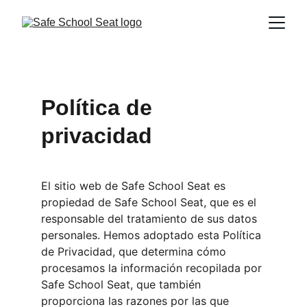
Política de 
privacidad
El sitio web de Safe School Seat es 
propiedad de Safe School Seat, que es el 
responsable del tratamiento de sus datos 
personales. Hemos adoptado esta Política 
de Privacidad, que determina cómo 
procesamos la información recopilada por 
Safe School Seat, que también 
proporciona las razones por las que 