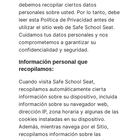
debemos recopilar ciertos datos 
personales sobre usted. Por lo tanto, debe 
leer esta Política de Privacidad antes de 
utilizar el sitio web de Safe School Seat. 
Cuidamos tus datos personales y nos 
comprometemos a garantizar su 
confidencialidad y seguridad.
Información personal que 
recopilamos:
Cuando visita Safe School Seat, 
recopilamos automáticamente cierta 
información sobre su dispositivo, incluida 
información sobre su navegador web, 
dirección IP, zona horaria y algunas de las 
cookies instaladas en su dispositivo. 
Además, mientras navega por el Sitio, 
recopilamos información sobre las 