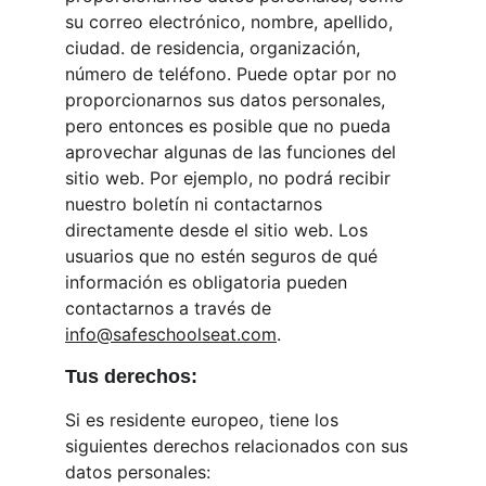
su correo electrónico, nombre, apellido, 
ciudad. de residencia, organización, 
número de teléfono. Puede optar por no 
proporcionarnos sus datos personales, 
pero entonces es posible que no pueda 
aprovechar algunas de las funciones del 
sitio web. Por ejemplo, no podrá recibir 
nuestro boletín ni contactarnos 
directamente desde el sitio web. Los 
usuarios que no estén seguros de qué 
información es obligatoria pueden 
contactarnos a través de 
info@safeschoolseat.com
.
Tus derechos:
Si es residente europeo, tiene los 
siguientes derechos relacionados con sus 
datos personales: 