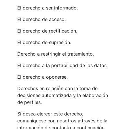
El derecho a ser informado. 
El derecho de acceso. 
El derecho de rectificación. 
El derecho de supresión. 
Derecho a restringir el tratamiento. 
El derecho a la portabilidad de los datos. 
El derecho a oponerse. 
Derechos en relación con la toma de 
decisiones automatizada y la elaboración 
de perfiles. 
Si desea ejercer este derecho, 
comuníquese con nosotros a través de la 
información de contacto a continuación. 