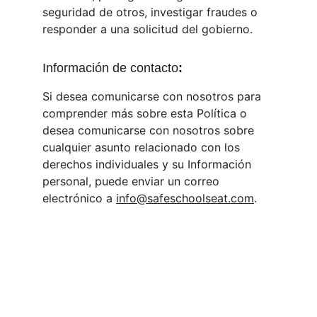
seguridad de otros, investigar fraudes o 
responder a una solicitud del gobierno.
Información de contacto
:
Si desea comunicarse con nosotros para 
comprender más sobre esta Política o 
desea comunicarse con nosotros sobre 
cualquier asunto relacionado con los 
derechos individuales y su Información 
personal, puede enviar un correo 
electrónico a 
info@safeschoolseat.com
.
Seguridad
Protección para evitar que los niños 